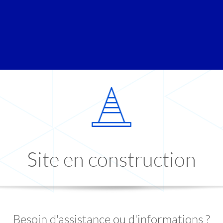
Site en construction
Besoin d'assistance ou d'informations ?