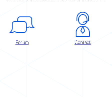
Forum
Contact