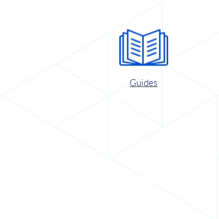
Guides