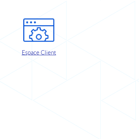
Espace Client